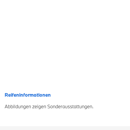
Reifeninformationen
Abbildungen zeigen Sonderausstattungen.