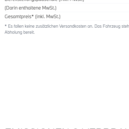
(Darin enthaltene MwSt.)
Gesamtpreis* (inkl. MwSt.)
* Es fallen keine zusätzlichen Versandkosten an. Das Fahrzeug steh
Abholung bereit.