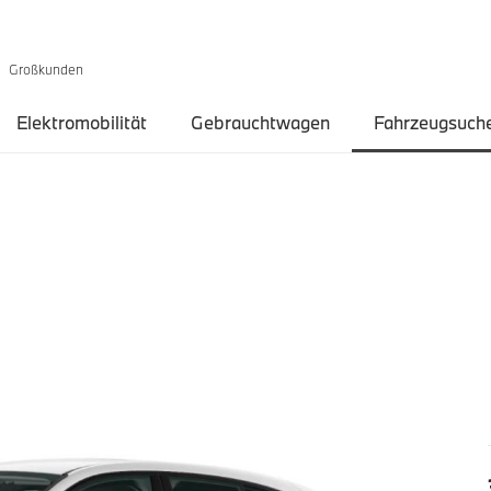
Großkunden
Elektromobilität
Gebrauchtwagen
Fahrzeugsuch