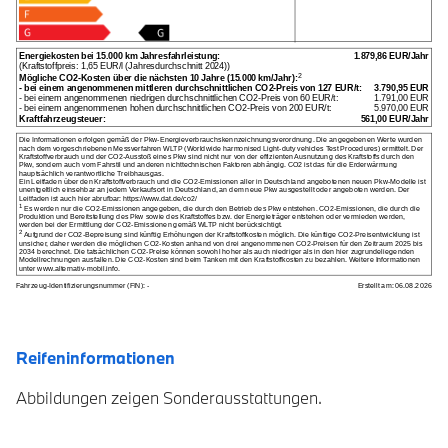
Reifeninformationen
Abbildungen zeigen Sonderausstattungen.