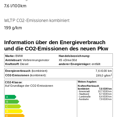
7.6 l/100km
WLTP CO2-Emissionen kombiniert
199 g/km