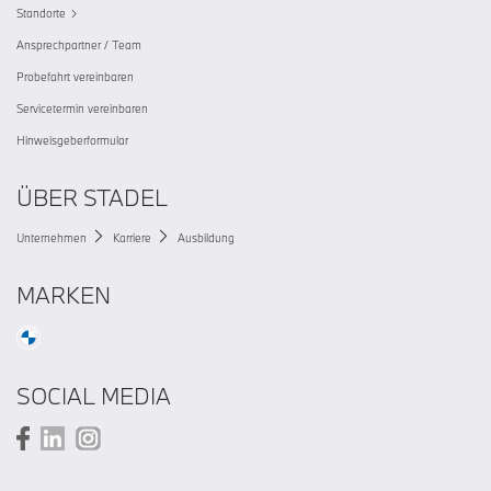
Standorte
Ansprechpartner / Team
Probefahrt vereinbaren
Servicetermin vereinbaren
Hinweisgeberformular
ÜBER STADEL
Unternehmen
Karriere
Ausbildung
MARKEN
SOCIAL MEDIA