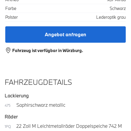
Farbe
Schwarz
Polster
Lederoptik grau
Angebot anfragen
Fahrzeug ist verfügbar in Würzburg.
FAHRZEUGDETAILS
Lackierung
Saphirschwarz metallic
475
Räder
22 Zoll M Leichtmetallräder Doppelspeiche 742 M
1PQ