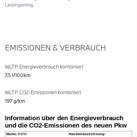
Leasingantrag.
EMISSIONEN & VERBRAUCH
WLTP Energieverbrauch kombiniert
7.5 l/100km
WLTP CO2-Emissionen kombiniert
197 g/km