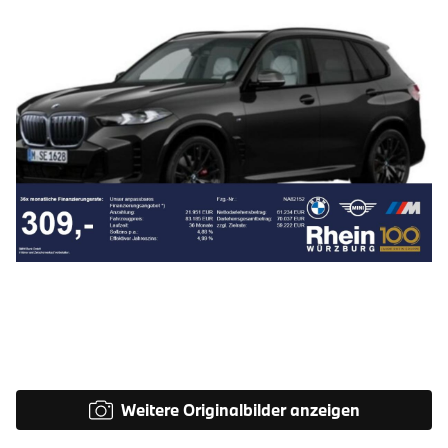
Weitere Originalbilder anzeigen