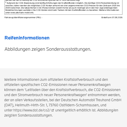
Reifeninformationen
Abbildungen zeigen Sonderausstattungen.
Weitere Informationen zum offiziellen Kraftstoffverbrauch und den
offiziellen spezifischen CO2-Emissionen neuer Personenkraftwagen
können dem 'Leitfaden über den Kraftstoffverbrauch, die CO2-Emissionen
und den Stromverbrauch neuer Personenkraftwagen' entnommen werden,
der an allen Verkaufsstellen, bei der Deutschen Automobil Treuhand GmbH
(DAT), Hellmuth-Hirth-Str. 1, 73760 Ostfildern-Scharnhausen, und
unter
https://www.dat.de/co2/
unentgeltlich erhältlich ist. Abbildung/en
zeigt/en Sonderausstattungen.