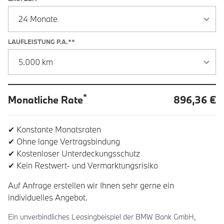
LAUFLEISTUNG P.A.**
*
Monatliche Rate
896,36 €
✔ Konstante Monatsraten
✔ Ohne lange Vertragsbindung
✔ Kostenloser Unterdeckungsschutz
✔ Kein Restwert- und Vermarktungsrisiko
Auf Anfrage erstellen wir Ihnen sehr gerne ein
individuelles Angebot.
Ein unverbindliches Leasingbeispiel der BMW Bank GmbH,