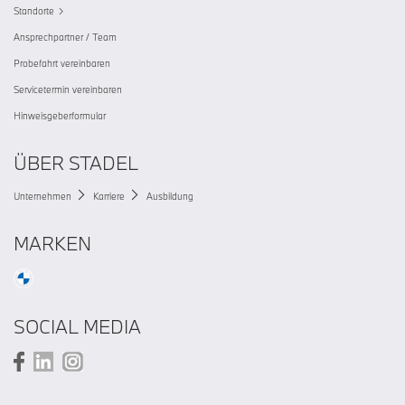
Standorte
Ansprechpartner / Team
Probefahrt vereinbaren
Servicetermin vereinbaren
Hinweisgeberformular
ÜBER STADEL
Unternehmen
Karriere
Ausbildung
MARKEN
SOCIAL MEDIA