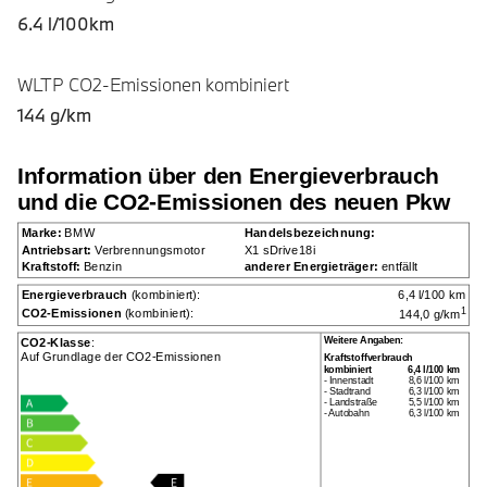
6.4 l/100km
WLTP CO2-Emissionen kombiniert
144 g/km