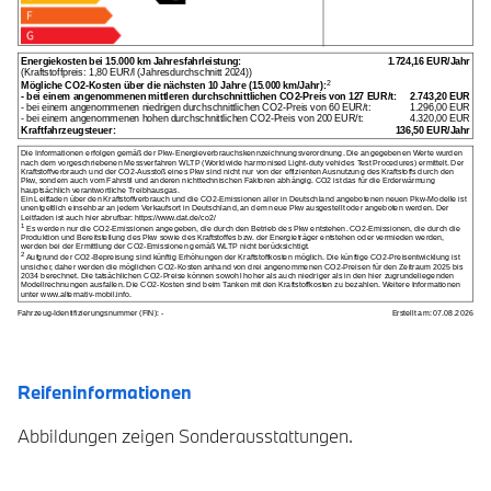
Reifeninformationen
Abbildungen zeigen Sonderausstattungen.