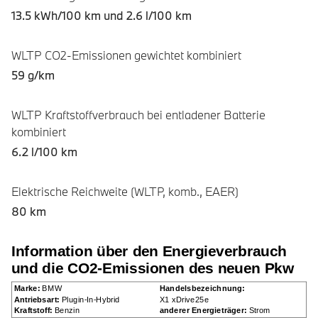
13.5 kWh/100 km und
2.6 l/100 km
WLTP CO2-Emissionen gewichtet kombiniert
59 g/km
WLTP Kraftstoffverbrauch bei entladener Batterie
kombiniert
6.2 l/100 km
Elektrische Reichweite (WLTP, komb., EAER)
80 km