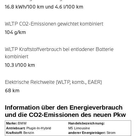
16.8 kWh/100 km und
4.6 l/100 km
WLTP CO2-Emissionen gewichtet kombiniert
104 g/km
WLTP Kraftstoffverbrauch bei entladener Batterie
kombiniert
10.3 l/100 km
Elektrische Reichweite (WLTP, komb., EAER)
68 km