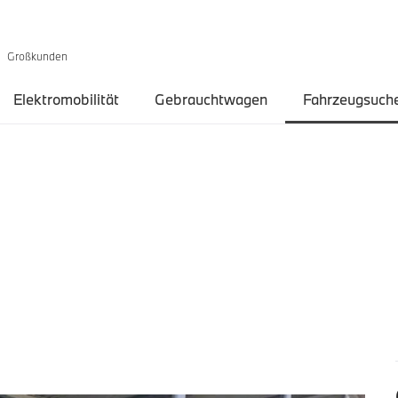
Großkunden
Elektromobilität
Gebrauchtwagen
Fahrzeugsuch