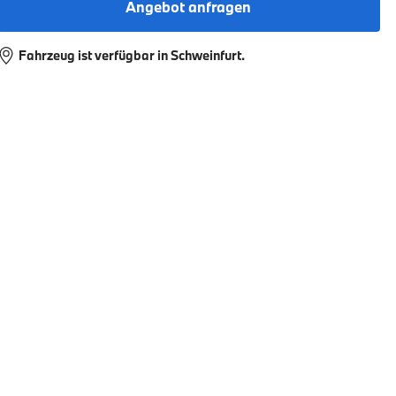
Angebot anfragen
Fahrzeug ist verfügbar in Schweinfurt.