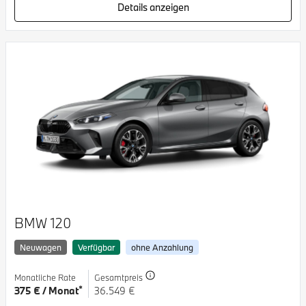
Details anzeigen
BMW 120
Neuwagen
Verfügbar
ohne Anzahlung
Monatliche Rate
Gesamtpreis
*
375 € / Monat
36.549 €