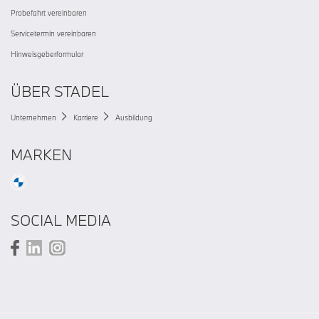
Probefahrt vereinbaren
Servicetermin vereinbaren
Hinweisgeberformular
ÜBER STADEL
Unternehmen
Karriere
Ausbildung
MARKEN
SOCIAL MEDIA