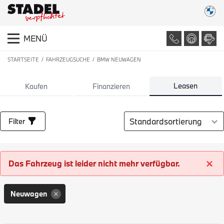
MENÜ
STARTSEITE
FAHRZEUGSUCHE
BMW NEUWAGEN
LISTE ALLER FAHRZEUGE
Leasen
Kaufen
Finanzieren
Sortierung auswählen
Filter
Das Fahrzeug ist leider nicht mehr verfügbar.
Neuwagen