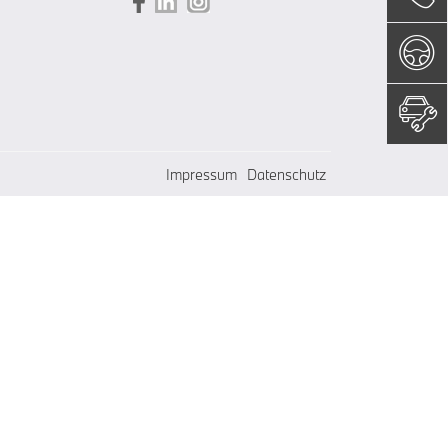
Impressum
Datenschutz