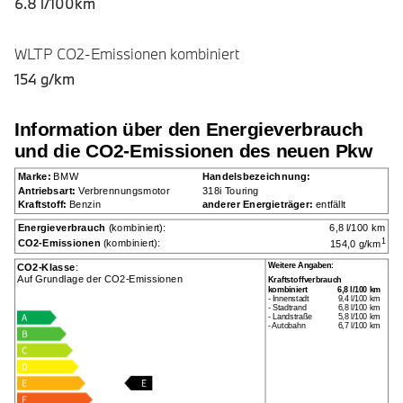
6.8 l/100km
WLTP CO2-Emissionen kombiniert
154 g/km