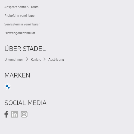
Ansprechpartner / Team
Probefahrt vereinbaren
Servicetermin vereinbaren
Hinweisgeberformular
ÜBER STADEL
Unternehmen
Karriere
Ausbildung
MARKEN
SOCIAL MEDIA