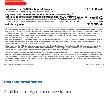
Reifeninformationen
Abbildungen zeigen Sonderausstattungen.