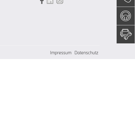
Impressum
Datenschutz