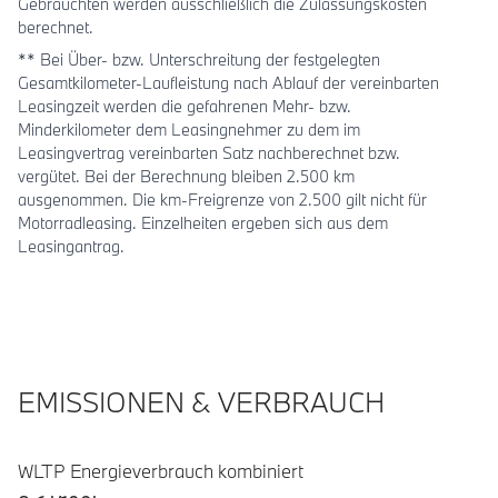
Gebrauchten werden ausschließlich die Zulassungskosten
berechnet.
** Bei Über- bzw. Unterschreitung der festgelegten
Gesamtkilometer-Laufleistung nach Ablauf der vereinbarten
Leasingzeit werden die gefahrenen Mehr- bzw.
Minderkilometer dem Leasingnehmer zu dem im
Leasingvertrag vereinbarten Satz nachberechnet bzw.
vergütet. Bei der Berechnung bleiben 2.500 km
ausgenommen. Die km-Freigrenze von 2.500 gilt nicht für
Motorradleasing. Einzelheiten ergeben sich aus dem
Leasingantrag.
EMISSIONEN & VERBRAUCH
WLTP Energieverbrauch kombiniert