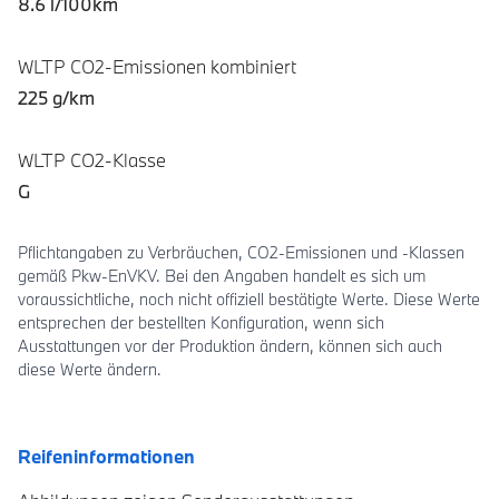
8.6 l/100km
WLTP CO2-Emissionen kombiniert
225 g/km
WLTP CO2-Klasse
G
Pflichtangaben zu Verbräuchen, CO2-Emissionen und -Klassen
gemäß Pkw-EnVKV. Bei den Angaben handelt es sich um
voraussichtliche, noch nicht offiziell bestätigte Werte. Diese Werte
entsprechen der bestellten Konfiguration, wenn sich
Ausstattungen vor der Produktion ändern, können sich auch
diese Werte ändern.
Reifeninformationen