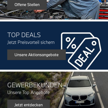
Offene Stellen
TOP DEALS
Jetzt Preisvorteil sichern
Unsere Aktionsangebote
GEWERBEKUNDEN
Unsere Top Angebote
Jetzt entdecken