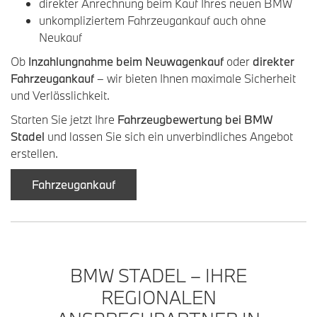
direkter Anrechnung beim Kauf Ihres neuen BMW
unkompliziertem Fahrzeugankauf auch ohne
Neukauf
Ob
Inzahlungnahme beim Neuwagenkauf
oder
direkter
Fahrzeugankauf
– wir bieten Ihnen maximale Sicherheit
und Verlässlichkeit.
Starten Sie jetzt Ihre
Fahrzeugbewertung bei BMW
Stadel
und lassen Sie sich ein unverbindliches Angebot
erstellen.
Fahrzeugankauf
BMW STADEL – IHRE
REGIONALEN