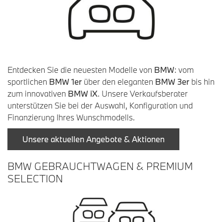
Entdecken Sie die neuesten Modelle von
BMW
: vom
sportlichen
BMW 1er
über den eleganten
BMW 3er
bis hin
zum innovativen
BMW iX
. Unsere Verkaufsberater
unterstützen Sie bei der Auswahl, Konfiguration und
Finanzierung Ihres Wunschmodells.
Unsere aktuellen Angebote & Aktionen
BMW GEBRAUCHTWAGEN & PREMIUM
SELECTION