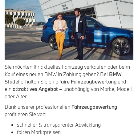
Sie möchten Ihr aktuelles Fahrzeug verkaufen oder beim
Kauf eines neuen BMW in Zahlung geben? Bei
BMW
Stadel
erhalten Sie eine
faire Fahrzeugbewertung
und
ein
attraktives Angebot
– unabhängig von Marke, Modell
oder Alter.
Dank unserer professionellen
Fahrzeugbewertung
profitieren Sie von:
schneller & transparenter Abwicklung
fairen Marktpreisen