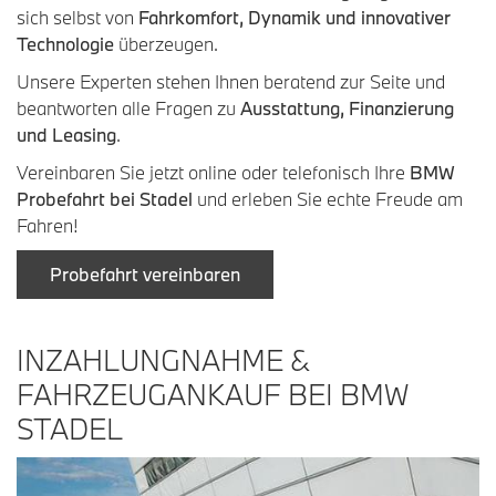
sich selbst von
Fahrkomfort, Dynamik und innovativer
Technologie
überzeugen.
Unsere Experten stehen Ihnen beratend zur Seite und
beantworten alle Fragen zu
Ausstattung, Finanzierung
und Leasing
.
Vereinbaren Sie jetzt online oder telefonisch Ihre
BMW
Probefahrt bei Stadel
und erleben Sie echte Freude am
Fahren!
Probefahrt vereinbaren
INZAHLUNGNAHME &
FAHRZEUGANKAUF BEI BMW
STADEL