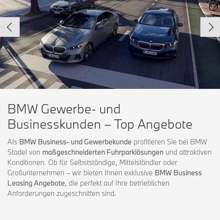
BMW Gewerbe- und
Businesskunden – Top Angebote
Als
BMW Business- und Gewerbekunde
profitieren Sie bei BMW
Stadel von
maßgeschneiderten Fuhrparklösungen
und attraktiven
Konditionen. Ob für Selbstständige, Mittelständler oder
Großunternehmen – wir bieten Ihnen exklusive
BMW Business
Leasing Angebote
, die perfekt auf Ihre betrieblichen
Anforderungen zugeschnitten sind.