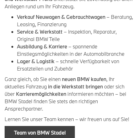
Anliegen rund um Ihr Fahrzeug.
Verkauf Neuwagen & Gebrauchtwagen
– Beratung,
Leasing, Finanzierung
Service & Werkstatt
– Inspektion, Reparatur,
Original BMW Teile
Ausbildung & Karriere
– spannende
Einstiegsmöglichkeiten in der Automobilbranche
Lager & Logistik
– schnelle Verfügbarkeit von
Ersatzteilen und Zubehör
Ganz gleich, ob Sie einen
neuen BMW kaufen
, Ihr
aktuelles Fahrzeug
in die Werkstatt bringen
oder sich
über
Karrieremöglichkeiten
informieren möchten – bei
BMW Stadel finden Sie stets den richtigen
Ansprechpartner.
Lernen Sie unser Team kennen – wir freuen uns auf Sie!
Team von BMW Stadel