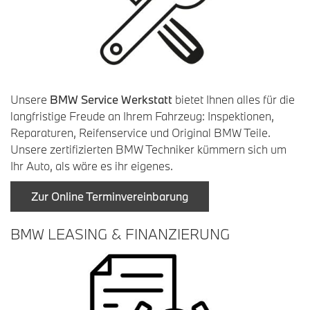
Unsere
BMW Service Werkstatt
bietet Ihnen alles für die
langfristige Freude an Ihrem Fahrzeug: Inspektionen,
Reparaturen, Reifenservice und Original BMW Teile.
Unsere zertifizierten BMW Techniker kümmern sich um
Ihr Auto, als wäre es ihr eigenes.
Zur Online Terminvereinbarung
BMW LEASING & FINANZIERUNG