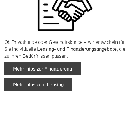
Ob Privatkunde oder Geschäftskunde – wir entwickeln für
Sie individuelle
Leasing- und Finanzierungsangebote
, die
zu Ihren Bedürfnissen passen.
Mehr Infos zur Finanzierung
Mehr Infos zum Leasing