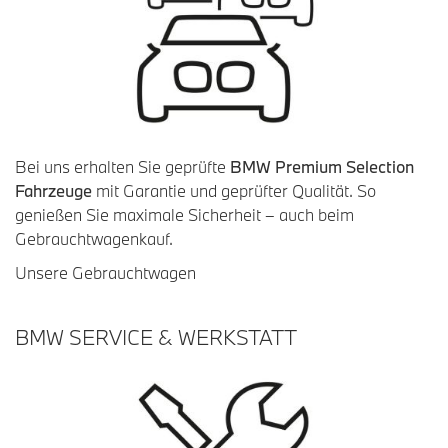
Bei uns erhalten Sie geprüfte
BMW Premium Selection
Fahrzeuge
mit Garantie und geprüfter Qualität. So
genießen Sie maximale Sicherheit – auch beim
Gebrauchtwagenkauf.
Unsere Gebrauchtwagen
BMW SERVICE & WERKSTATT